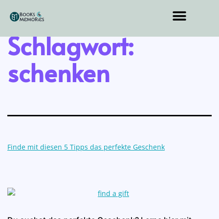
Schlagwort:
schenken
Finde mit diesen 5 Tipps das perfekte Geschenk